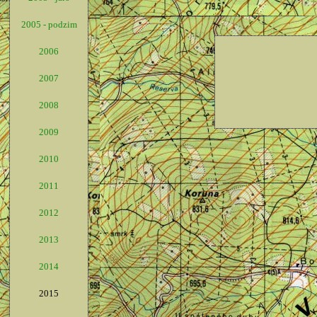
2005 - podzim
2006
2007
2008
2009
2010
2011
2012
2013
2014
2015