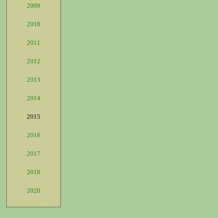
2009
2010
2011
2012
2013
2014
2015
2016
2017
2018
2020