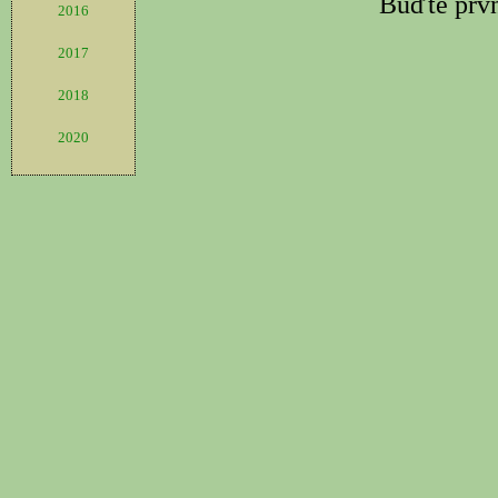
2016
2017
2018
2020