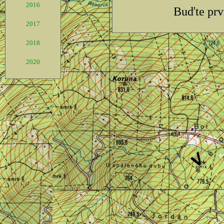
2016
2017
2018
2020