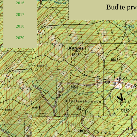
2016
2017
2018
2020