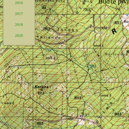
2016
2017
2018
2020