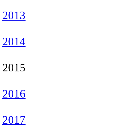
2013
2014
2015
2016
2017