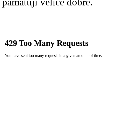
pamatuji velice dobře.