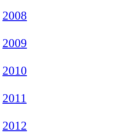
2008
2009
2010
2011
2012