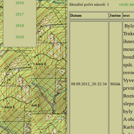
2016
2017
2018
2020