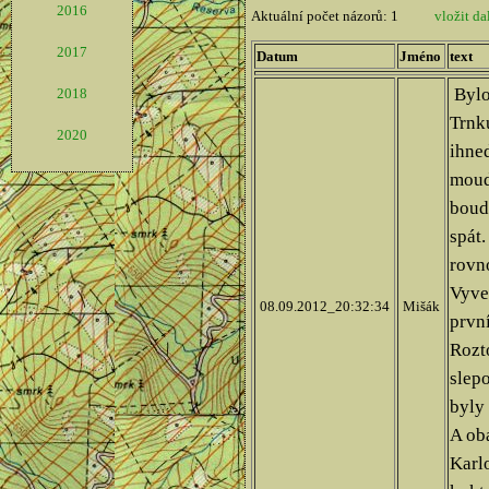
2016
2017
2018
2020