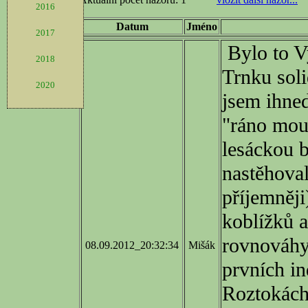
2016
2017
2018
2020