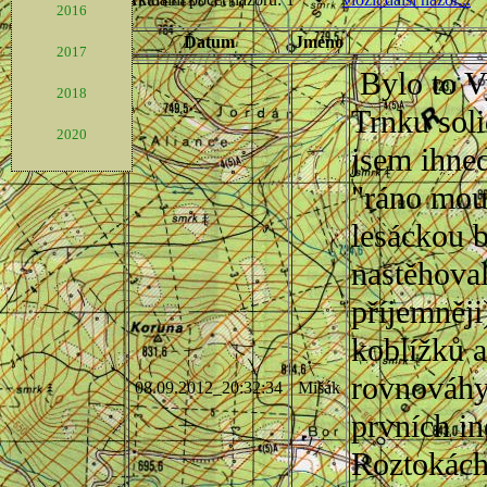
2016
2017
2018
2020