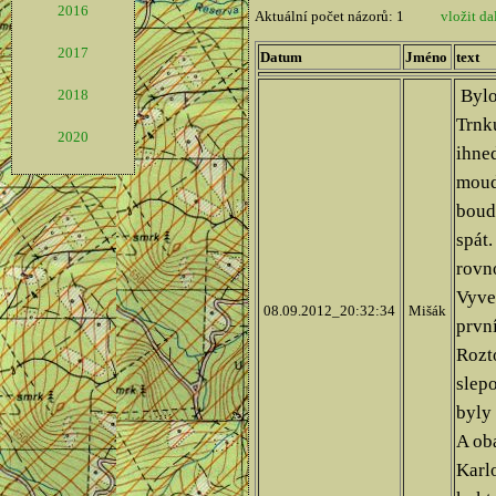
2016
2017
2018
2020