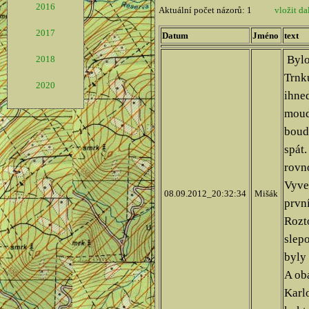
2016
2017
2018
2020