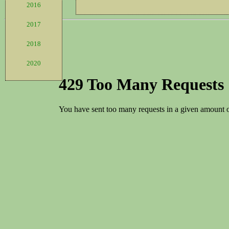
2016
2017
2018
2020