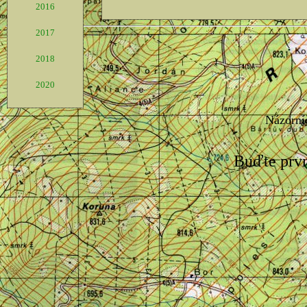
2016
2017
2018
2020