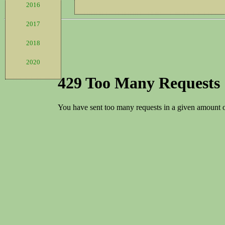
2016
2017
2018
2020