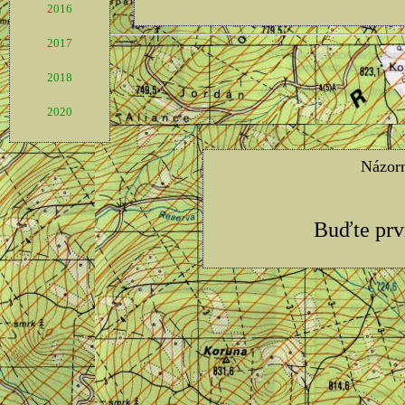
2016
2017
2018
2020