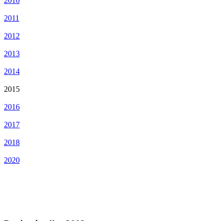
2010
2011
2012
2013
2014
2015
2016
2017
2018
2020