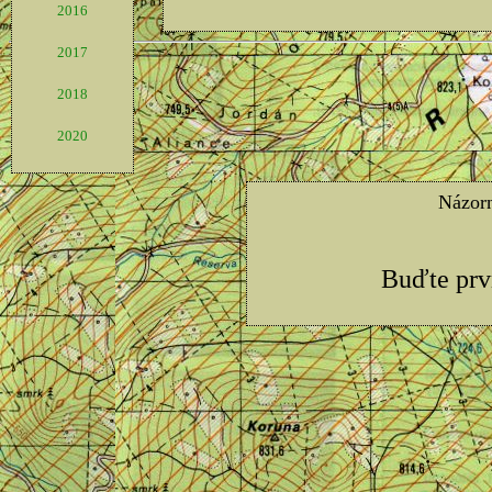
2016
2017
2018
2020