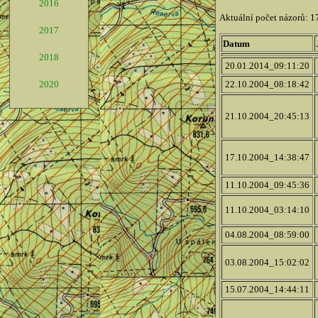
2016
2017
2018
2020