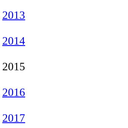
2013
2014
2015
2016
2017