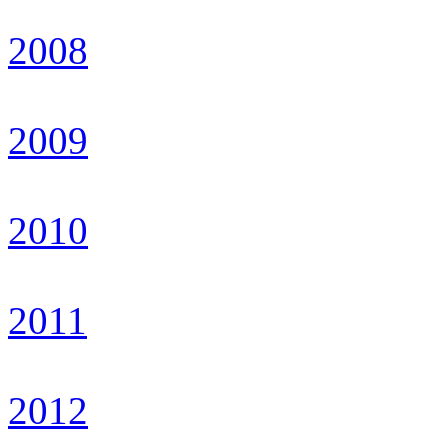
2008
2009
2010
2011
2012