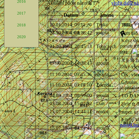
2016
2017
2018
2020