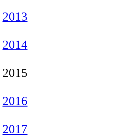
2013
2014
2015
2016
2017