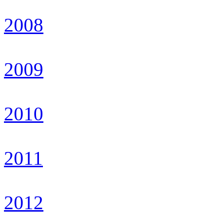
2008
2009
2010
2011
2012