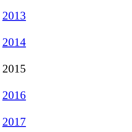
2013
2014
2015
2016
2017