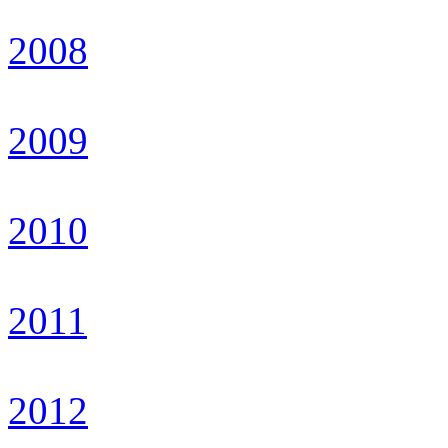
2008
2009
2010
2011
2012