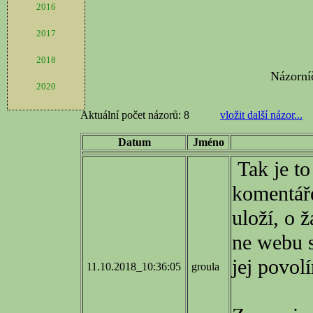
2016
2017
2018
2020