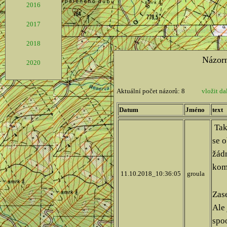
2016
2017
2018
2020