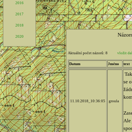
2016
2017
2018
2020