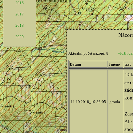
2016
2017
2018
2020