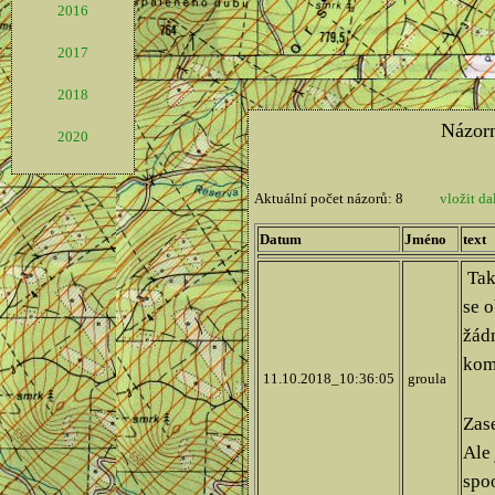
2016
2017
2018
2020