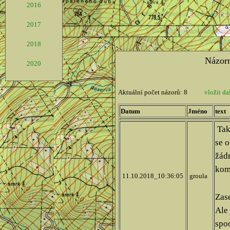
2016
2017
2018
2020