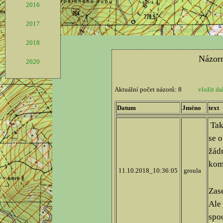
2016
2017
2018
2020