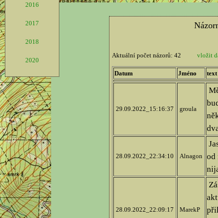
2016
2017
2018
2020