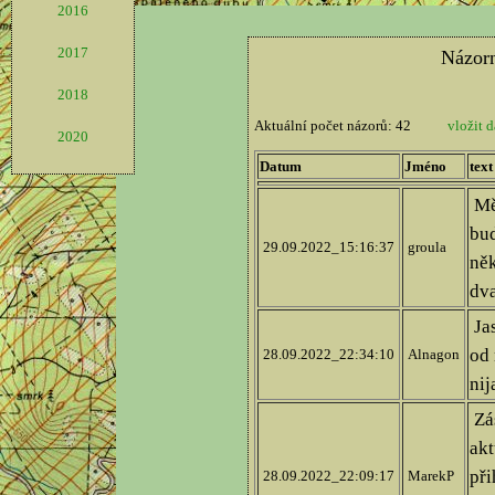
2016
2017
2018
2020