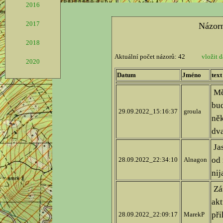
2016
2017
2018
2020