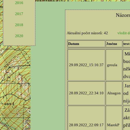
2016
2017
2018
2020