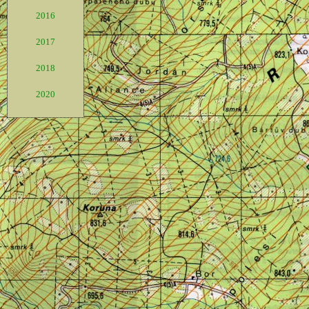
2016
2017
2018
2020