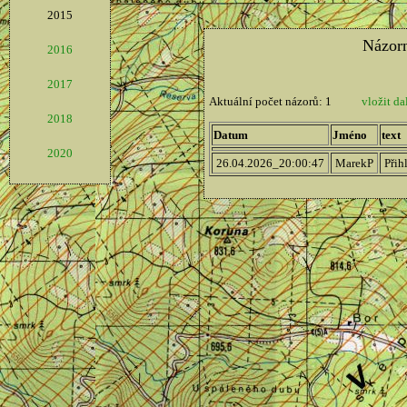
2015
2016
2017
2018
2020