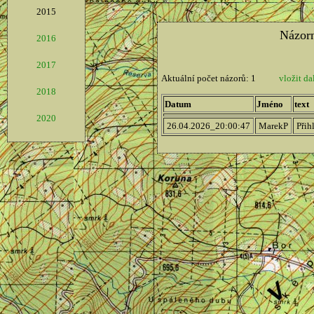
2015
2016
2017
2018
2020