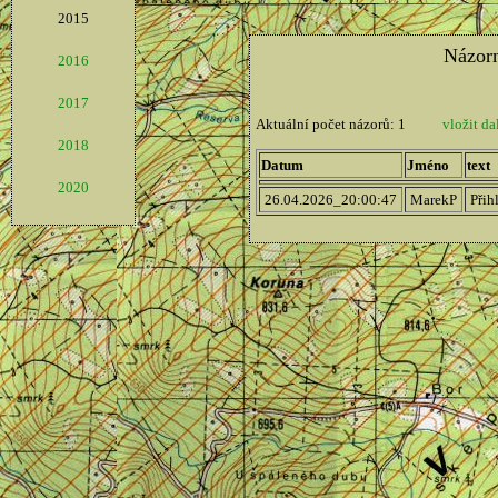
2015
2016
2017
2018
2020