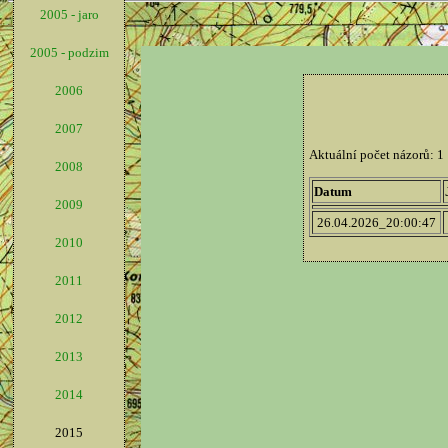
2005 - jaro
2005 - podzim
2006
2007
2008
2009
2010
2011
2012
2013
2014
2015