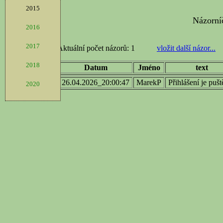
2015
2016
2017
2018
2020