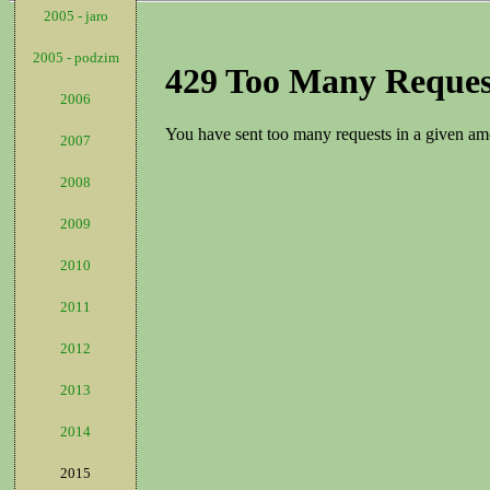
2005 - jaro
2005 - podzim
2006
2007
2008
2009
2010
2011
2012
2013
2014
2015