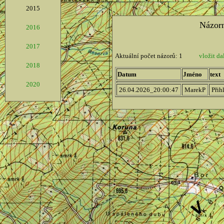
2015
2016
2017
2018
2020