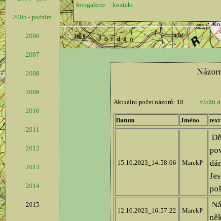
fotogalerie
kontakt
2005 - podzim
2006
2007
2008
2009
2010
2011
2012
2013
2014
2015