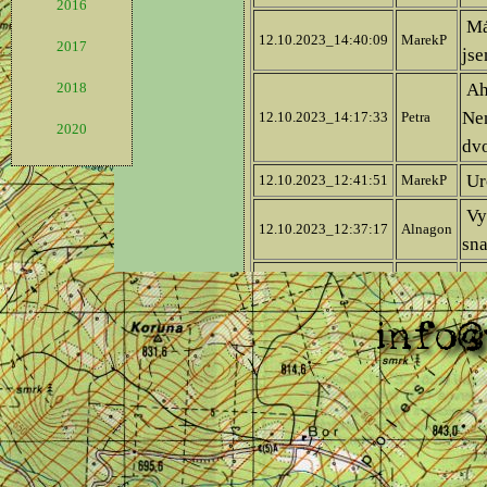
2016
2017
2018
2020